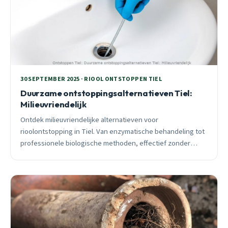
30 SEPTEMBER 2025 · RIOOL ONTSTOPPEN TIEL
Duurzame ontstoppingsalternatieven Tiel:
Milieuvriendelijk
Ontdek milieuvriendelijke alternatieven voor
rioolontstopping in Tiel. Van enzymatische behandeling tot
professionele biologische methoden, effectief zonder
leidingschade of milieubelasting.