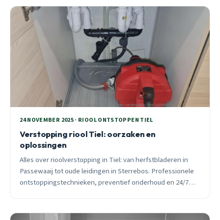
24 NOVEMBER 2025 · RIOOL ONTSTOPPEN TIEL
Verstopping riool Tiel: oorzaken en
oplossingen
Alles over rioolverstopping in Tiel: van herfstbladeren in
Passewaaij tot oude leidingen in Sterrebos. Professionele
ontstoppingstechnieken, preventief onderhoud en 24/7
spoedhulp voor alle wijken.