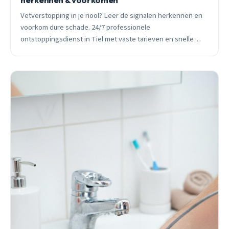
Vetverstopping in je riool? Leer de signalen herkennen en
voorkom dure schade. 24/7 professionele
ontstoppingsdienst in Tiel met vaste tarieven en snelle
hulp bij spoedgevallen.