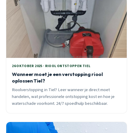
26 OKTOBER 2025 · RIOOL ONTSTOPPEN TIEL
Wanneer moet je een verstopping riool
oplossen Tiel?
Rioolverstopping in Tiel? Leer wanneer je direct moet
handelen, wat professionele ontstopping kost en hoe je
waterschade voorkomt. 24/7 spoedhulp beschikbaar.