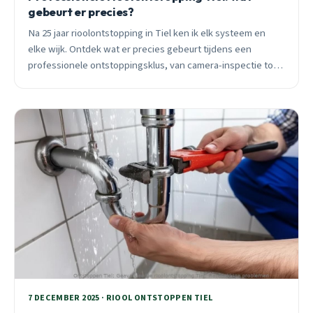
gebeurt er precies?
Na 25 jaar rioolontstopping in Tiel ken ik elk systeem en
elke wijk. Ontdek wat er precies gebeurt tijdens een
professionele ontstoppingsklus, van camera-inspectie tot
hogedruk reiniging.
7 DECEMBER 2025 · RIOOL ONTSTOPPEN TIEL