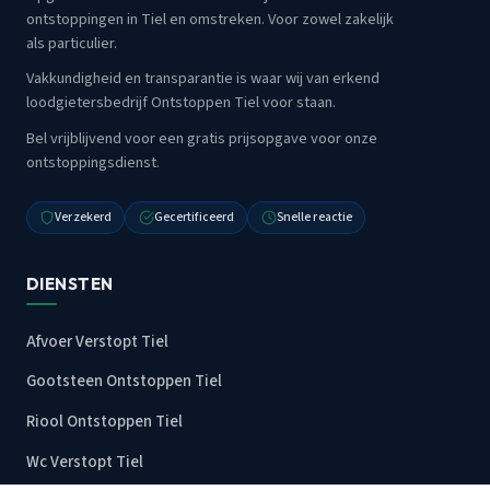
ontstoppingen in Tiel en omstreken. Voor zowel zakelijk
als particulier.
Vakkundigheid en transparantie is waar wij van erkend
loodgietersbedrijf Ontstoppen Tiel voor staan.
Bel vrijblijvend voor een gratis prijsopgave voor onze
ontstoppingsdienst.
Verzekerd
Gecertificeerd
Snelle reactie
DIENSTEN
Afvoer Verstopt Tiel
Gootsteen Ontstoppen Tiel
Riool Ontstoppen Tiel
Wc Verstopt Tiel