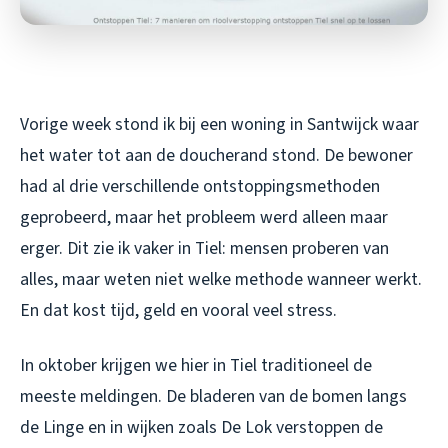
Vorige week stond ik bij een woning in Santwijck waar
het water tot aan de doucherand stond. De bewoner
had al drie verschillende ontstoppingsmethoden
geprobeerd, maar het probleem werd alleen maar
erger. Dit zie ik vaker in Tiel: mensen proberen van
alles, maar weten niet welke methode wanneer werkt.
En dat kost tijd, geld en vooral veel stress.
In oktober krijgen we hier in Tiel traditioneel de
meeste meldingen. De bladeren van de bomen langs
de Linge en in wijken zoals De Lok verstoppen de