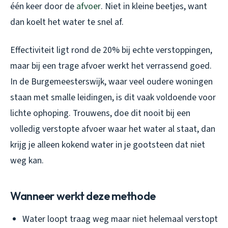
één keer door de
afvoer
. Niet in kleine beetjes, want
dan koelt het water te snel af.
Effectiviteit ligt rond de 20% bij echte verstoppingen,
maar bij een trage afvoer werkt het verrassend goed.
In de Burgemeesterswijk, waar veel oudere woningen
staan met smalle leidingen, is dit vaak voldoende voor
lichte ophoping. Trouwens, doe dit nooit bij een
volledig verstopte afvoer waar het water al staat, dan
krijg je alleen kokend water in je gootsteen dat niet
weg kan.
Wanneer werkt deze methode
Water loopt traag weg maar niet helemaal verstopt