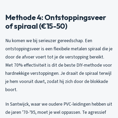
Methode 4: Ontstoppingsveer
of spiraal (€15-50)
Nu komen we bij serieuzer gereedschap. Een
ontstoppingsveer is een flexibele metalen spiraal die je
door de afvoer voert tot je de verstopping bereikt.
Met 70% effectiviteit is dit de beste DIY-methode voor
hardnekkige verstoppingen. Je draait de spiraal terwijl
je hem vooruit duwt, zodat hij zich door de blokkade
boort.
In Santwijck, waar we oudere PVC-leidingen hebben uit
de jaren ’70-’95, moet je wel oppassen. Te agressief