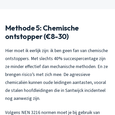
Methode 5: Chemische
ontstopper (€8-30)
Hier moet ik eerlijk zijn: ik ben geen fan van chemische
ontstoppers. Met slechts 40% succespercentage zijn
ze minder effectief dan mechanische methoden. En ze
brengen risico’s met zich mee. De agressieve
chemicaliën kunnen oude leidingen aantasten, vooral
de stalen hoofdleidingen die in Santwijck incidenteel
nog aanwezig zijn.
Volgens NEN 3216 normen moet je bij gebruik van