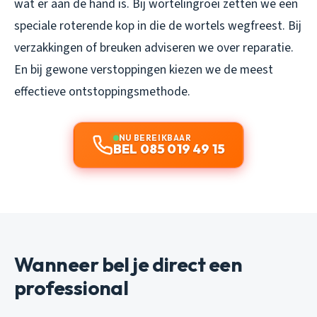
wat er aan de hand is. Bij wortelingroei zetten we een
speciale roterende kop in die de wortels wegfreest. Bij
verzakkingen of breuken adviseren we over reparatie.
En bij gewone verstoppingen kiezen we de meest
effectieve ontstoppingsmethode.
NU BEREIKBAAR
BEL 085 019 49 15
Wanneer bel je direct een
professional