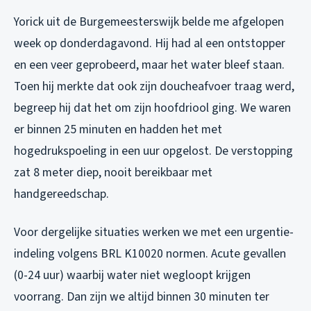
Yorick uit de Burgemeesterswijk belde me afgelopen
week op donderdagavond. Hij had al een ontstopper
en een veer geprobeerd, maar het water bleef staan.
Toen hij merkte dat ook zijn doucheafvoer traag werd,
begreep hij dat het om zijn hoofdriool ging. We waren
er binnen 25 minuten en hadden het met
hogedrukspoeling in een uur opgelost. De verstopping
zat 8 meter diep, nooit bereikbaar met
handgereedschap.
Voor dergelijke situaties werken we met een urgentie-
indeling volgens BRL K10020 normen. Acute gevallen
(0-24 uur) waarbij water niet wegloopt krijgen
voorrang. Dan zijn we altijd binnen 30 minuten ter