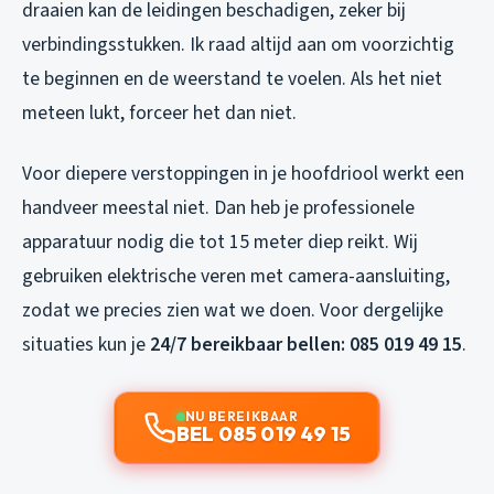
draaien kan de leidingen beschadigen, zeker bij
verbindingsstukken. Ik raad altijd aan om voorzichtig
te beginnen en de weerstand te voelen. Als het niet
meteen lukt, forceer het dan niet.
Voor diepere verstoppingen in je hoofdriool werkt een
handveer meestal niet. Dan heb je professionele
apparatuur nodig die tot 15 meter diep reikt. Wij
gebruiken elektrische veren met camera-aansluiting,
zodat we precies zien wat we doen. Voor dergelijke
situaties kun je
24/7 bereikbaar bellen: 085 019 49 15
.
NU BEREIKBAAR
BEL 085 019 49 15