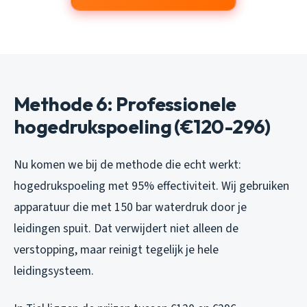
Methode 6: Professionele
hogedrukspoeling (€120-296)
Nu komen we bij de methode die echt werkt:
hogedrukspoeling met 95% effectiviteit. Wij gebruiken
apparatuur die met 150 bar waterdruk door je
leidingen spuit. Dat verwijdert niet alleen de
verstopping, maar reinigt tegelijk je hele
leidingsysteem.