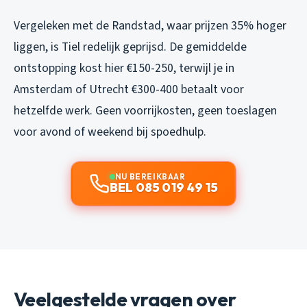
Vergeleken met de Randstad, waar prijzen 35% hoger
liggen, is Tiel redelijk geprijsd. De gemiddelde
ontstopping kost hier €150-250, terwijl je in
Amsterdam of Utrecht €300-400 betaalt voor
hetzelfde werk. Geen voorrijkosten, geen toeslagen
voor avond of weekend bij spoedhulp.
NU BEREIKBAAR
BEL 085 019 49 15
Veelgestelde vragen over