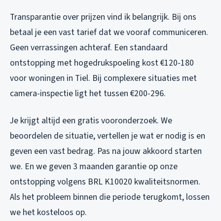
Transparantie over prijzen vind ik belangrijk. Bij ons
betaal je een vast tarief dat we vooraf communiceren.
Geen verrassingen achteraf. Een standaard
ontstopping met hogedrukspoeling kost €120-180
voor woningen in Tiel. Bij complexere situaties met
camera-inspectie ligt het tussen €200-296.
Je krijgt altijd een gratis vooronderzoek. We
beoordelen de situatie, vertellen je wat er nodig is en
geven een vast bedrag. Pas na jouw akkoord starten
we. En we geven 3 maanden garantie op onze
ontstopping volgens BRL K10020 kwaliteitsnormen.
Als het probleem binnen die periode terugkomt, lossen
we het kosteloos op.