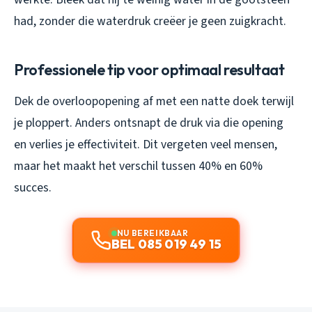
had, zonder die waterdruk creëer je geen zuigkracht.
Professionele tip voor optimaal resultaat
Dek de overloopopening af met een natte doek terwijl
je ploppert. Anders ontsnapt de druk via die opening
en verlies je effectiviteit. Dit vergeten veel mensen,
maar het maakt het verschil tussen 40% en 60%
succes.
NU BEREIKBAAR
BEL 085 019 49 15