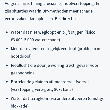
Volgens mij is timing cruciaal bij rioolverstopping. Er
zijn situaties waarin DIY-methoden meer schade
veroorzaken dan oplossen. Bel direct bij:
Water dat niet wegloopt en blijft stijgen (risico
€3.000-5.000 waterschade)
Meerdere afvoeren tegelijk verstopt (probleem in
hoofdriool)
Rioollucht die door je woning trekt (gevaar voor
gezondheid)
Borrelende geluiden uit meerdere afvoeren
(verstopping verergert, 80% kans)
Water dat terugkomt via andere afvoeren (ernstige
blokkade)