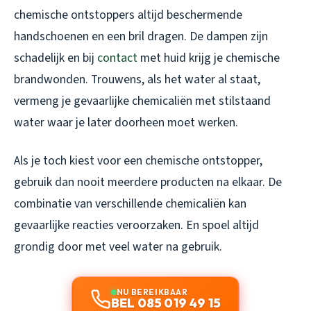
chemische ontstoppers altijd beschermende
handschoenen en een bril dragen. De dampen zijn
schadelijk en bij
contact
met huid krijg je chemische
brandwonden. Trouwens, als het water al staat,
vermeng je gevaarlijke chemicaliën met stilstaand
water waar je later doorheen moet werken.
Als je toch kiest voor een chemische ontstopper,
gebruik dan nooit meerdere producten na elkaar. De
combinatie van verschillende chemicaliën kan
gevaarlijke reacties veroorzaken. En spoel altijd
grondig door met veel water na gebruik.
NU BEREIKBAAR
BEL 085 019 49 15