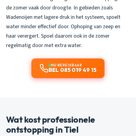
de zomer vaak door droogte. In gebieden zoals
Wadenoijen met lagere druk in het systeem, spoelt
water minder effectief door. Ophoping van zeep en
haar verergert. Spoel daarom ook in de zomer
regelmatig door met extra water.
NU BEREIKBAAR
BEL 085 019 49 15
Wat kost professionele
ontstopping in Tiel