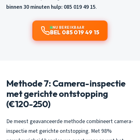
binnen 30 minuten hulp: 085 019 49 15
.
NU BEREIKBAAR
BEL 085 019 49 15
Methode 7: Camera-inspectie
met gerichte ontstopping
(€120-250)
De meest geavanceerde methode combineert camera-
inspectie met gerichte ontstopping. Met 98%