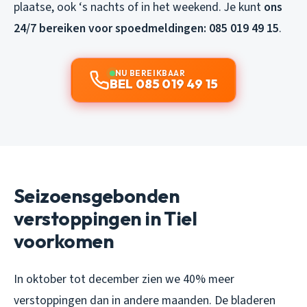
plaatse, ook ‘s nachts of in het weekend. Je kunt
ons
24/7 bereiken voor spoedmeldingen: 085 019 49 15
.
NU BEREIKBAAR
BEL 085 019 49 15
Seizoensgebonden
verstoppingen in Tiel
voorkomen
In oktober tot december zien we 40% meer
verstoppingen dan in andere maanden. De bladeren