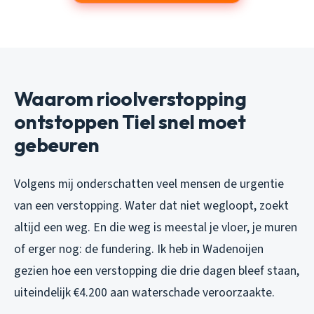
Waarom rioolverstopping
ontstoppen Tiel snel moet
gebeuren
Volgens mij onderschatten veel mensen de urgentie
van een verstopping. Water dat niet wegloopt, zoekt
altijd een weg. En die weg is meestal je vloer, je muren
of erger nog: de fundering. Ik heb in Wadenoijen
gezien hoe een verstopping die drie dagen bleef staan,
uiteindelijk €4.200 aan waterschade veroorzaakte.