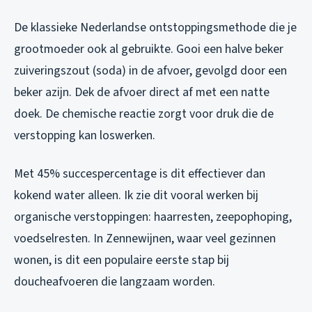
De klassieke Nederlandse ontstoppingsmethode die je
grootmoeder ook al gebruikte. Gooi een halve beker
zuiveringszout (soda) in de afvoer, gevolgd door een
beker azijn. Dek de afvoer direct af met een natte
doek. De chemische reactie zorgt voor druk die de
verstopping kan loswerken.
Met 45% succespercentage is dit effectiever dan
kokend water alleen. Ik zie dit vooral werken bij
organische verstoppingen: haarresten, zeepophoping,
voedselresten. In Zennewijnen, waar veel gezinnen
wonen, is dit een populaire eerste stap bij
doucheafvoeren die langzaam worden.