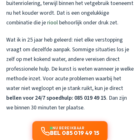
buitenriolering, terwijl binnen het vetgebruik toeneemt
nu het kouder wordt. Dat is een ongelukkige
combinatie die je
riool
behoorlijk onder druk zet.
Wat ik in 25 jaar heb geleerd: niet elke verstopping
vraagt om dezelfde aanpak. Sommige situaties los je
zelf op met kokend water, andere vereisen direct
professionele hulp. De kunst is weten wanneer je welke
methode inzet. Voor acute problemen waarbij het
water niet wegloopt en je stank ruikt, kun je direct
bellen voor 24/7 spoedhulp: 085 019 49 15
. Dan zijn
we binnen 30 minuten ter plaatse.
NU BEREIKBAAR
BEL 085 019 49 15