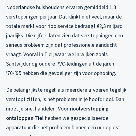
Nederlandse huishoudens ervaren gemiddeld 1,3
verstoppingen per jaar. Dat klinkt niet veel, maar de
totale markt voor rioolservice bedraagt €2,3 miljard
jaarlijks. Die cijfers laten zien dat verstoppingen een
serieus probleem zijn dat professionele aandacht
vraagt. Vooral in Tiel, waar we in wijken zoals
Santwijck nog oudere PVC-leidingen uit de jaren
’70-’95 hebben die gevoeliger zijn voor ophoping.
De belangrijkste regel: als meerdere afvoeren tegelijk
verstopt zitten, is het probleem in je hoofdriool. Dan
moet je snel handelen. Voor
rioolverstopping
ontstoppen Tiel
hebben we gespecialiseerde
apparatuur die het probleem binnen een uur oplost,