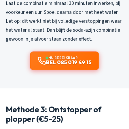
Laat de combinatie minimaal 30 minuten inwerken, bij
voorkeur een uur. Spoel daarna door met heet water.
Let op: dit werkt niet bij volledige verstoppingen waar
het water al staat. Dan blijft de soda-azijn combinatie
gewoon in je afvoer staan zonder effect.
NU BEREIKBAAR
BEL 085 019 49 15
Methode 3: Ontstopper of
plopper (€5-25)