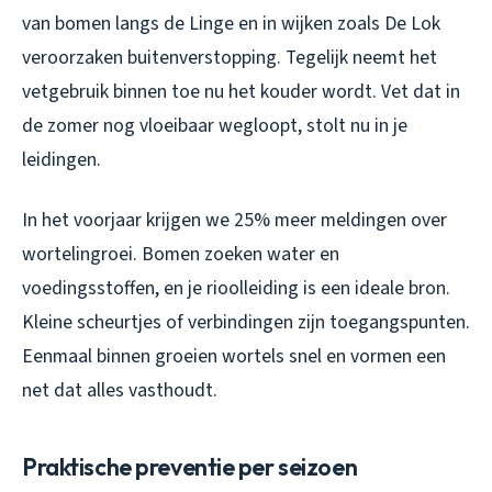
van bomen langs de Linge en in wijken zoals De Lok
veroorzaken buitenverstopping. Tegelijk neemt het
vetgebruik binnen toe nu het kouder wordt. Vet dat in
de zomer nog vloeibaar wegloopt, stolt nu in je
leidingen.
In het voorjaar krijgen we 25% meer meldingen over
wortelingroei. Bomen zoeken water en
voedingsstoffen, en je rioolleiding is een ideale bron.
Kleine scheurtjes of verbindingen zijn toegangspunten.
Eenmaal binnen groeien wortels snel en vormen een
net dat alles vasthoudt.
Praktische preventie per seizoen