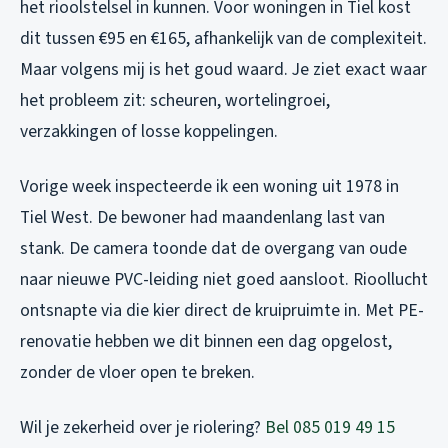
het rioolstelsel in kunnen. Voor woningen in Tiel kost
dit tussen €95 en €165, afhankelijk van de complexiteit.
Maar volgens mij is het goud waard. Je ziet exact waar
het probleem zit: scheuren, wortelingroei,
verzakkingen of losse koppelingen.
Vorige week inspecteerde ik een woning uit 1978 in
Tiel West. De bewoner had maandenlang last van
stank. De camera toonde dat de overgang van oude
naar nieuwe PVC-leiding niet goed aansloot. Rioollucht
ontsnapte via die kier direct de kruipruimte in. Met PE-
renovatie hebben we dit binnen een dag opgelost,
zonder de vloer open te breken.
Wil je zekerheid over je riolering?
Bel 085 019 49 15