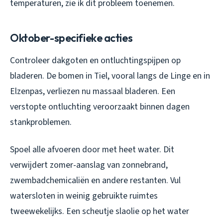
temperaturen, zie ik dit probleem toenemen.
Oktober-specifieke acties
Controleer dakgoten en ontluchtingspijpen op
bladeren. De bomen in Tiel, vooral langs de Linge en in
Elzenpas, verliezen nu massaal bladeren. Een
verstopte ontluchting veroorzaakt binnen dagen
stankproblemen.
Spoel alle afvoeren door met heet water. Dit
verwijdert zomer-aanslag van zonnebrand,
zwembadchemicaliën en andere restanten. Vul
watersloten in weinig gebruikte ruimtes
tweewekelijks. Een scheutje slaolie op het water