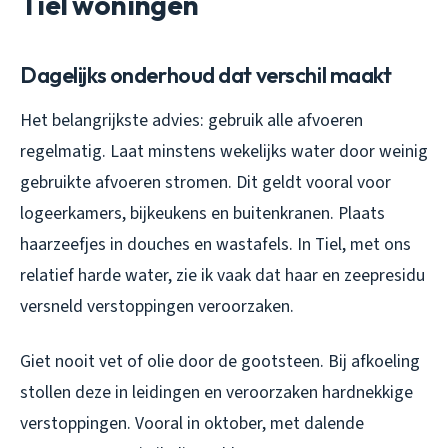
Tiel woningen
Dagelijks onderhoud dat verschil maakt
Het belangrijkste advies: gebruik alle afvoeren
regelmatig. Laat minstens wekelijks water door weinig
gebruikte afvoeren stromen. Dit geldt vooral voor
logeerkamers, bijkeukens en buitenkranen. Plaats
haarzeefjes in douches en wastafels. In Tiel, met ons
relatief harde water, zie ik vaak dat haar en zeepresidu
versneld verstoppingen veroorzaken.
Giet nooit vet of olie door de gootsteen. Bij afkoeling
stollen deze in leidingen en veroorzaken hardnekkige
verstoppingen. Vooral in oktober, met dalende