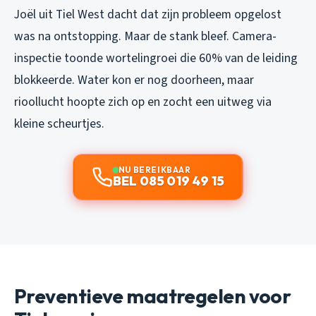
Joël uit Tiel West dacht dat zijn probleem opgelost
was na ontstopping. Maar de stank bleef. Camera-
inspectie toonde wortelingroei die 60% van de leiding
blokkeerde. Water kon er nog doorheen, maar
rioollucht hoopte zich op en zocht een uitweg via
kleine scheurtjes.
NU BEREIKBAAR
BEL 085 019 49 15
Preventieve maatregelen voor