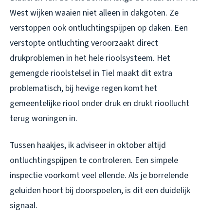
West wijken waaien niet alleen in dakgoten. Ze
verstoppen ook ontluchtingspijpen op daken. Een
verstopte ontluchting veroorzaakt direct
drukproblemen in het hele rioolsysteem. Het
gemengde rioolstelsel in Tiel maakt dit extra
problematisch, bij hevige regen komt het
gemeentelijke riool onder druk en drukt rioollucht
terug woningen in.
Tussen haakjes, ik adviseer in oktober altijd
ontluchtingspijpen te controleren. Een simpele
inspectie voorkomt veel ellende. Als je borrelende
geluiden hoort bij doorspoelen, is dit een duidelijk
signaal.