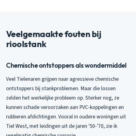
Veelgemaakte fouten bij
rioolstank
Chemische ontstoppers als wondermiddel
Veel Tielenaren grijpen naar agressieve chemische
ontstoppers bij stankproblemen. Maar die lossen
zelden het werkelijke probleem op. Sterker nog, ze
kunnen schade veroorzaken aan PVC-koppelingen en
rubberen afdichtingen. Vooral in oudere woningen uit
Tiel West, met leidingen uit de jaren ’50-’70, zie ik
regelmatig chemische corrosie.