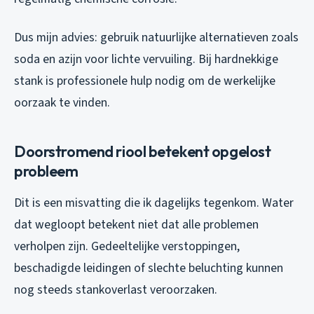
Dus mijn advies: gebruik natuurlijke alternatieven zoals
soda en azijn voor lichte vervuiling. Bij hardnekkige
stank is professionele hulp nodig om de werkelijke
oorzaak te vinden.
Doorstromend riool betekent opgelost
probleem
Dit is een misvatting die ik dagelijks tegenkom. Water
dat wegloopt betekent niet dat alle problemen
verholpen zijn. Gedeeltelijke verstoppingen,
beschadigde leidingen of slechte beluchting kunnen
nog steeds stankoverlast veroorzaken.