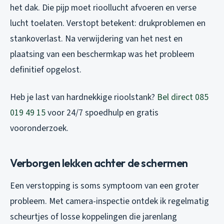
het dak. Die pijp moet rioollucht afvoeren en verse
lucht toelaten. Verstopt betekent: drukproblemen en
stankoverlast. Na verwijdering van het nest en
plaatsing van een beschermkap was het probleem
definitief opgelost.
Heb je last van hardnekkige rioolstank?
Bel direct 085
019 49 15
voor 24/7 spoedhulp en gratis
vooronderzoek.
Verborgen lekken achter de schermen
Een verstopping is soms symptoom van een groter
probleem. Met camera-inspectie ontdek ik regelmatig
scheurtjes of losse koppelingen die jarenlang