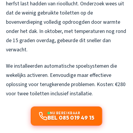
herfst last hadden van rioollucht. Onderzoek wees uit
dat de weinig gebruikte toiletten op de
bovenverdieping volledig opdroogden door warmte
onder het dak. In oktober, met temperaturen nog rond
de 15 graden overdag, gebeurde dit sneller dan
verwacht.
We installeerden automatische spoelsystemen die
wekelijks activeren. Eenvoudige maar effectieve
oplossing voor terugkerende problemen. Kosten: €280
voor twee toiletten inclusief installatie.
NU BEREIKBAAR
BEL 085 019 49 15