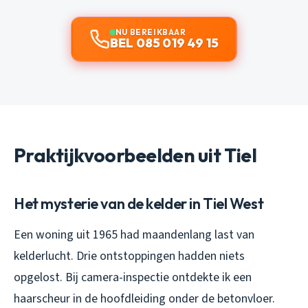
NU BEREIKBAAR
BEL 085 019 49 15
Praktijkvoorbeelden uit Tiel
Het mysterie van de kelder in Tiel West
Een woning uit 1965 had maandenlang last van
kelderlucht. Drie ontstoppingen hadden niets
opgelost. Bij camera-inspectie ontdekte ik een
haarscheur in de hoofdleiding onder de betonvloer.