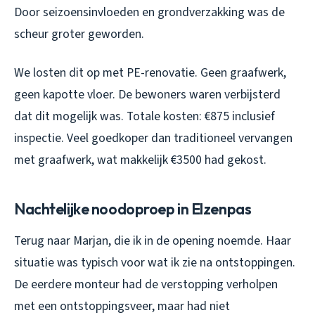
Door seizoensinvloeden en grondverzakking was de
scheur groter geworden.
We losten dit op met PE-renovatie. Geen graafwerk,
geen kapotte vloer. De bewoners waren verbijsterd
dat dit mogelijk was. Totale kosten: €875 inclusief
inspectie. Veel goedkoper dan traditioneel vervangen
met graafwerk, wat makkelijk €3500 had gekost.
Nachtelijke noodoproep in Elzenpas
Terug naar Marjan, die ik in de opening noemde. Haar
situatie was typisch voor wat ik zie na ontstoppingen.
De eerdere monteur had de verstopping verholpen
met een ontstoppingsveer, maar had niet