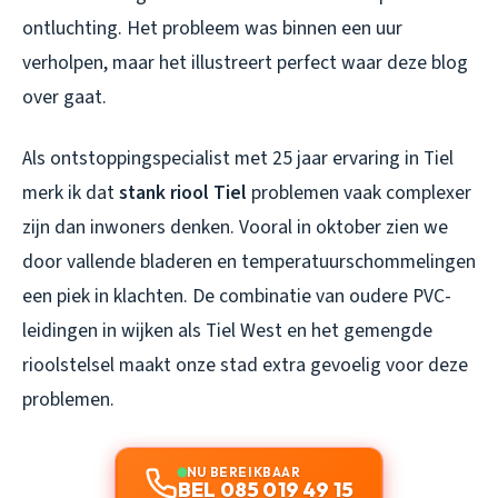
ontluchting. Het probleem was binnen een uur
verholpen, maar het illustreert perfect waar deze blog
over gaat.
Als ontstoppingspecialist met 25 jaar ervaring in Tiel
merk ik dat
stank riool Tiel
problemen vaak complexer
zijn dan inwoners denken. Vooral in oktober zien we
door vallende bladeren en temperatuurschommelingen
een piek in klachten. De combinatie van oudere PVC-
leidingen in wijken als Tiel West en het gemengde
rioolstelsel maakt onze stad extra gevoelig voor deze
problemen.
NU BEREIKBAAR
BEL 085 019 49 15