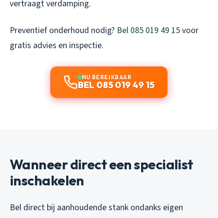
vertraagt verdamping.
Preventief onderhoud nodig?
Bel 085 019 49 15
voor
gratis advies en inspectie.
NU BEREIKBAAR
BEL 085 019 49 15
Wanneer direct een specialist
inschakelen
Bel direct bij aanhoudende stank ondanks eigen