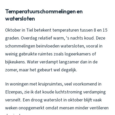
Temperatuurschommelingen en
watersloten
Oktober in Tiel betekent temperaturen tussen 8 en 15
graden. Overdag relatief warm, ‘s nachts koud. Deze
schommelingen beïnvloeden watersloten, vooral in
weinig gebruikte ruimtes zoals logeerkamers of
bijkeukens. Water verdampt langzamer dan in de
zomer, maar het gebeurt wel degelijk.
In woningen met kruipruimtes, veel voorkomend in
Elzenpas, zie ik dat koude luchtstroming verdamping
versnelt. Een droog waterslot in oktober blijft vaak
weken onopgemerkt omdat mensen minder ventileren