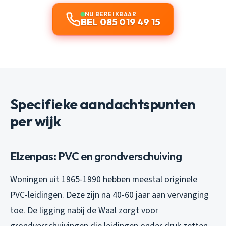
NU BEREIKBAAR
BEL 085 019 49 15
Specifieke aandachtspunten
per wijk
Elzenpas: PVC en grondverschuiving
Woningen uit 1965-1990 hebben meestal originele
PVC-leidingen. Deze zijn na 40-60 jaar aan vervanging
toe. De ligging nabij de Waal zorgt voor