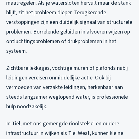
maatregelen. Als je watersloten hervult maar de stank
blijft, zit het probleem dieper. Terugkerende
verstoppingen zijn een duidelijk signaal van structurele
problemen. Borrelende geluiden in afvoeren wijzen op
ontluchtingsproblemen of drukproblemen in het
systeem.
Zichtbare lekkages, vochtige muren of plafonds nabij
leidingen vereisen onmiddellijke actie. Ook bij
vermoeden van verzakte leidingen, herkenbaar aan
steeds langzamer weglopend water, is professionele
hulp noodzakelijk.
In Tiel, met ons gemengde rioolstelsel en oudere
infrastructuur in wijken als Tiel West, kunnen kleine