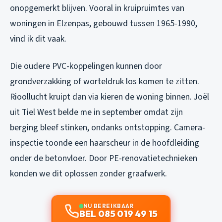
onopgemerkt blijven. Vooral in kruipruimtes van
woningen in Elzenpas, gebouwd tussen 1965-1990,
vind ik dit vaak.
Die oudere PVC-koppelingen kunnen door
grondverzakking of worteldruk los komen te zitten.
Rioollucht kruipt dan via kieren de woning binnen. Joël
uit Tiel West belde me in september omdat zijn
berging bleef stinken, ondanks ontstopping. Camera-
inspectie toonde een haarscheur in de hoofdleiding
onder de betonvloer. Door PE-renovatietechnieken
konden we dit oplossen zonder graafwerk.
NU BEREIKBAAR
BEL 085 019 49 15