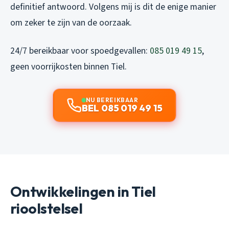
definitief antwoord. Volgens mij is dit de enige manier
om zeker te zijn van de oorzaak.
24/7 bereikbaar voor spoedgevallen:
085 019 49 15
,
geen voorrijkosten binnen Tiel.
NU BEREIKBAAR
BEL 085 019 49 15
Ontwikkelingen in Tiel
rioolstelsel