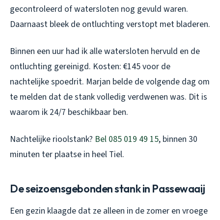
gecontroleerd of watersloten nog gevuld waren.
Daarnaast bleek de ontluchting verstopt met bladeren.
Binnen een uur had ik alle watersloten hervuld en de
ontluchting gereinigd. Kosten: €145 voor de
nachtelijke spoedrit. Marjan belde de volgende dag om
te melden dat de stank volledig verdwenen was. Dit is
waarom ik 24/7 beschikbaar ben.
Nachtelijke rioolstank?
Bel 085 019 49 15
, binnen 30
minuten ter plaatse in heel Tiel.
De seizoensgebonden stank in Passewaaij
Een gezin klaagde dat ze alleen in de zomer en vroege