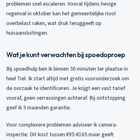
problemen snel escaleren. Vooral tijdens hevige
regenval in oktober kan het gemeentelijke riool
overbelast raken, wat druk teruggeeft op
huisaansluitingen.
Wat je kunt verwachten bij spoedoproep
Bij spoedhulp ben ik binnen 30 minuten ter plaatse in
heel Tiel. Ik start altijd met gratis vooronderzoek om
de oorzaak te identificeren. Je krijgt een vast tarief
vooraf, geen verrassingen achteraf. Bij ontstopping
geef ik 3 maanden garantie.
Voor complexere problemen adviseer ik camera-
inspectie. Dit kost tussen €95-€165 maar geeft