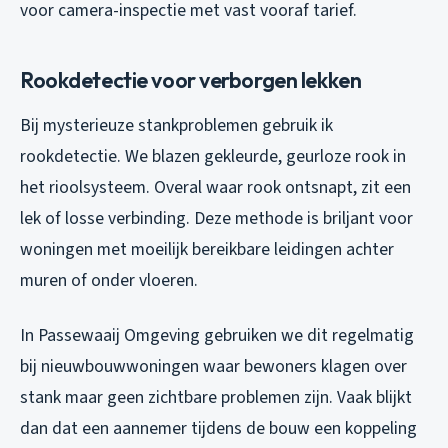
voor camera-inspectie met vast vooraf tarief.
Rookdetectie voor verborgen lekken
Bij mysterieuze stankproblemen gebruik ik
rookdetectie. We blazen gekleurde, geurloze rook in
het rioolsysteem. Overal waar rook ontsnapt, zit een
lek of losse verbinding. Deze methode is briljant voor
woningen met moeilijk bereikbare leidingen achter
muren of onder vloeren.
In Passewaaij Omgeving gebruiken we dit regelmatig
bij nieuwbouwwoningen waar bewoners klagen over
stank maar geen zichtbare problemen zijn. Vaak blijkt
dan dat een aannemer tijdens de bouw een koppeling