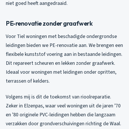
niet goed heeft aangedraaid.
PE-renovatie zonder graafwerk
Voor Tiel woningen met beschadigde ondergrondse
leidingen bieden we PE-renovatie aan. We brengen een
flexibele kunststof voering aan in bestaande leidingen.
Dit repareert scheuren en lekken zonder graafwerk.
Ideaal voor woningen met leidingen onder opritten,
terrassen of kelders.
Volgens mij is dit de toekomst van rioolreparatie.
Zeker in Elzenpas, waar veel woningen uit de jaren ’70
en ’80 originele PVC-leidingen hebben die langzaam
verzakken door grondverschuivingen richting de Waal.