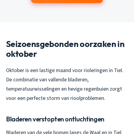
Seizoensgebonden oorzaken in
oktober
Oktober is een lastige maand voor rioleringen in Tiel.
De combinatie van vallende bladeren,
temperatuurwisselingen en hevige regenbuien zorgt
voor een perfecte storm van rioolproblemen.
Bladeren verstopten ontluchtingen
Bladeren van de vele bomen langs de Waal en in Tiel