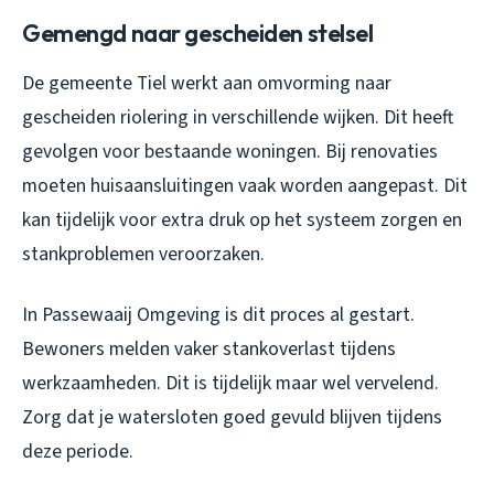
Gemengd naar gescheiden stelsel
De gemeente Tiel werkt aan omvorming naar
gescheiden riolering in verschillende wijken. Dit heeft
gevolgen voor bestaande woningen. Bij renovaties
moeten huisaansluitingen vaak worden aangepast. Dit
kan tijdelijk voor extra druk op het systeem zorgen en
stankproblemen veroorzaken.
In Passewaaij Omgeving is dit proces al gestart.
Bewoners melden vaker stankoverlast tijdens
werkzaamheden. Dit is tijdelijk maar wel vervelend.
Zorg dat je watersloten goed gevuld blijven tijdens
deze periode.