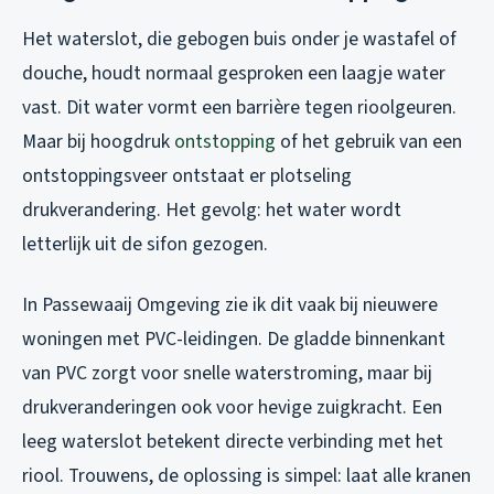
Het waterslot, die gebogen buis onder je wastafel of
douche, houdt normaal gesproken een laagje water
vast. Dit water vormt een barrière tegen rioolgeuren.
Maar bij hoogdruk
ontstopping
of het gebruik van een
ontstoppingsveer ontstaat er plotseling
drukverandering. Het gevolg: het water wordt
letterlijk uit de sifon gezogen.
In Passewaaij Omgeving zie ik dit vaak bij nieuwere
woningen met PVC-leidingen. De gladde binnenkant
van PVC zorgt voor snelle waterstroming, maar bij
drukveranderingen ook voor hevige zuigkracht. Een
leeg waterslot betekent directe verbinding met het
riool. Trouwens, de oplossing is simpel: laat alle kranen