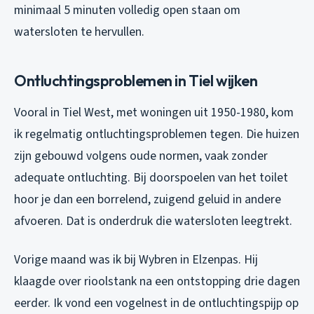
minimaal 5 minuten volledig open staan om
watersloten te hervullen.
Ontluchtingsproblemen in Tiel wijken
Vooral in Tiel West, met woningen uit 1950-1980, kom
ik regelmatig ontluchtingsproblemen tegen. Die huizen
zijn gebouwd volgens oude normen, vaak zonder
adequate ontluchting. Bij doorspoelen van het toilet
hoor je dan een borrelend, zuigend geluid in andere
afvoeren. Dat is onderdruk die watersloten leegtrekt.
Vorige maand was ik bij Wybren in Elzenpas. Hij
klaagde over rioolstank na een ontstopping drie dagen
eerder. Ik vond een vogelnest in de ontluchtingspijp op