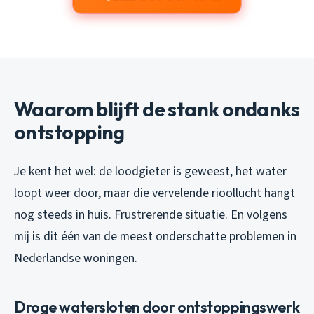
Waarom blijft de stank ondanks
ontstopping
Je kent het wel: de loodgieter is geweest, het water
loopt weer door, maar die vervelende rioollucht hangt
nog steeds in huis. Frustrerende situatie. En volgens
mij is dit één van de meest onderschatte problemen in
Nederlandse woningen.
Droge watersloten door ontstoppingswerk