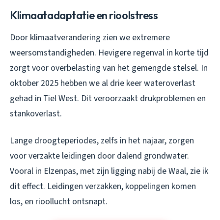
Klimaatadaptatie en rioolstress
Door klimaatverandering zien we extremere
weersomstandigheden. Hevigere regenval in korte tijd
zorgt voor overbelasting van het gemengde stelsel. In
oktober 2025 hebben we al drie keer wateroverlast
gehad in Tiel West. Dit veroorzaakt drukproblemen en
stankoverlast.
Lange droogteperiodes, zelfs in het najaar, zorgen
voor verzakte leidingen door dalend grondwater.
Vooral in Elzenpas, met zijn ligging nabij de Waal, zie ik
dit effect. Leidingen verzakken, koppelingen komen
los, en rioollucht ontsnapt.